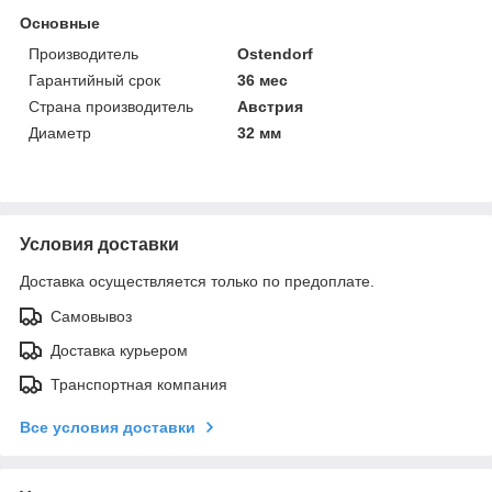
Основные
Производитель
Ostendorf
Гарантийный срок
36 мес
Страна производитель
Австрия
Диаметр
32 мм
Условия доставки
Доставка осуществляется только по предоплате.
Самовывоз
Доставка курьером
Транспортная компания
Все условия доставки