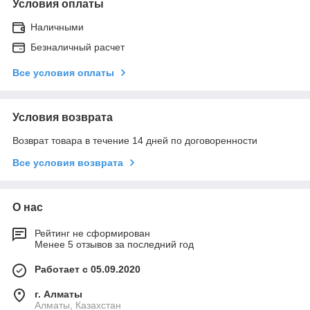
Условия оплаты
Наличными
Безналичный расчет
Все условия оплаты
Условия возврата
Возврат товара в течение 14 дней по договоренности
Все условия возврата
О нас
Рейтинг не сформирован
Менее 5 отзывов за последний год
Работает с 05.09.2020
г. Алматы
Алматы, Казахстан