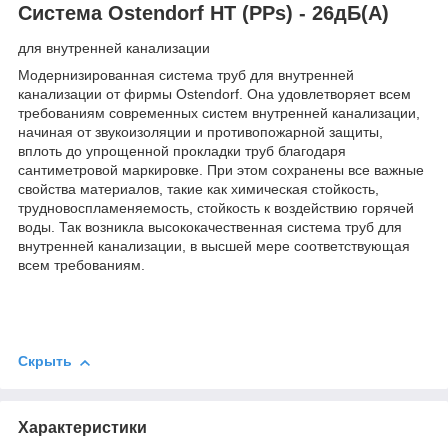
Система Ostendorf HT (PPs) - 26дБ(А)
для внутренней канализации
Модернизированная система труб для внутренней
канализации от фирмы Ostendorf. Она удовлетворяет всем
требованиям современных систем внутренней канализации,
начиная от звукоизоляции и противопожарной защиты,
вплоть до упрощенной прокладки труб благодаря
сантиметровой маркировке. При этом сохранены все важные
свойства материалов, такие как химическая стойкость,
трудновоспламеняемость, стойкость к воздействию горячей
воды. Так возникла высококачественная система труб для
внутренней канализации, в высшей мере соответствующая
всем требованиям.
Скрыть
Характеристики