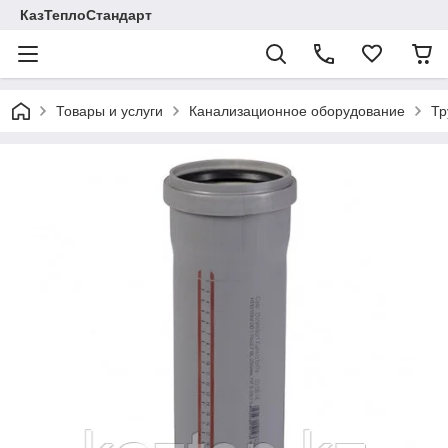
КазТеплоСтандарт
Товары и услуги
Канализационное оборудование
Тр