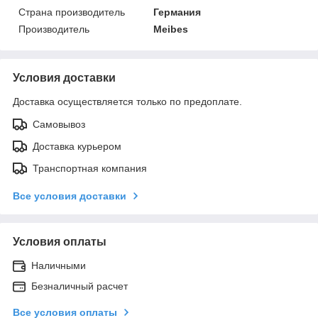
Страна производитель
Германия
Производитель
Meibes
Условия доставки
Доставка осуществляется только по предоплате.
Самовывоз
Доставка курьером
Транспортная компания
Все условия доставки
Условия оплаты
Наличными
Безналичный расчет
Все условия оплаты