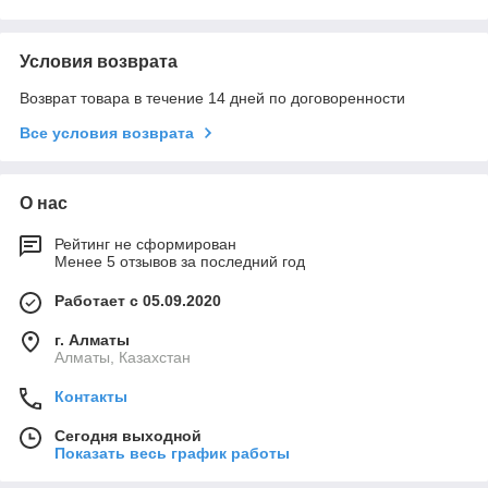
Условия возврата
Возврат товара в течение 14 дней по договоренности
Все условия возврата
О нас
Рейтинг не сформирован
Менее 5 отзывов за последний год
Работает с 05.09.2020
г. Алматы
Алматы, Казахстан
Контакты
Сегодня выходной
Показать весь график работы