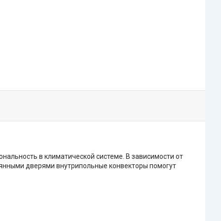
нальность в климатической системе. В зависимости от
лянными дверями внутрипольные конвекторы помогут