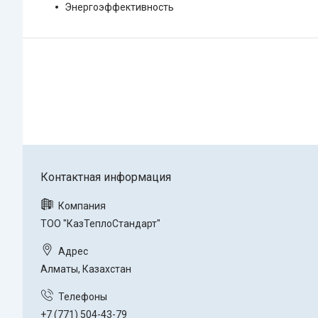
Энергоэффективность
ТОО "КазТеплоСтандарт"
Алматы, Казахстан
+7 (771) 504-43-79