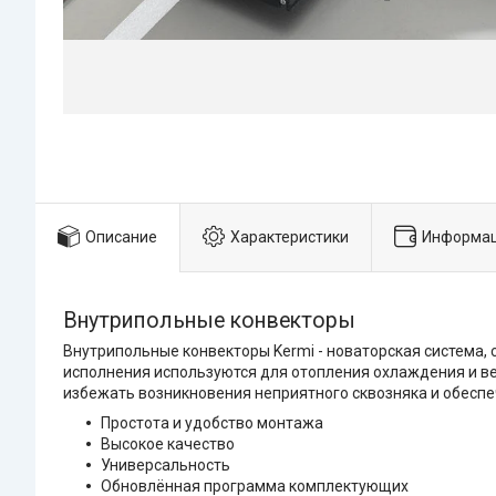
Описание
Характеристики
Информац
Внутрипольные конвекторы
Внутрипольные конвекторы Kermi - новаторская система,
исполнения используются для отопления охлаждения и в
избежать возникновения неприятного сквозняка и обесп
Простота и удобство монтажа
Высокое качество
Универсальность
Обновлённая программа комплектующих