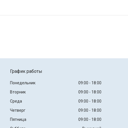
График работы
Понедельник
09:00
18:00
Вторник
09:00
18:00
Среда
09:00
18:00
Четверг
09:00
18:00
Пятница
09:00
18:00