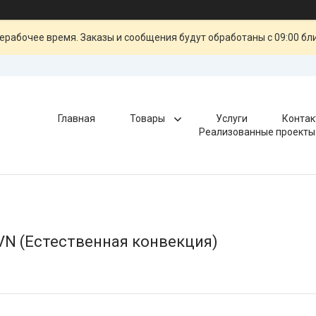
ерабочее время. Заказы и сообщения будут обработаны с 09:00 бл
Главная
Товары
Услуги
Контак
Реализованные проекты
VN (Естественная конвекция)