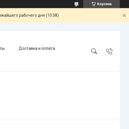
Корзина
ижайшего рабочего дня (10.08)
ты
Доставка и оплата