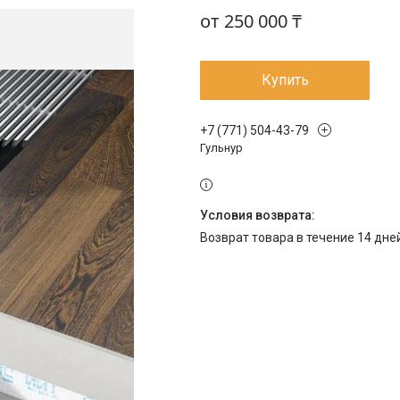
от
250 000 ₸
Купить
+7 (771) 504-43-79
Гульнур
возврат товара в течение 14 дн