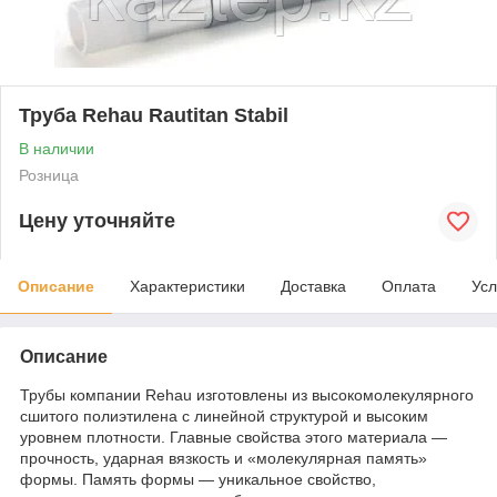
Труба Rehau Rautitan Stabil
В наличии
Розница
Цену уточняйте
Описание
Характеристики
Доставка
Оплата
Усл
Описание
Трубы компании Rehau изготовлены из высокомолекулярного
сшитого полиэтилена с линейной структурой и высоким
уровнем плотности. Главные свойства этого материала —
прочность, ударная вязкость и «молекулярная память»
формы. Память формы — уникальное свойство,