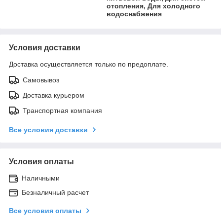
отопления, Для холодного
водоснабжения
Условия доставки
Доставка осуществляется только по предоплате.
Самовывоз
Доставка курьером
Транспортная компания
Все условия доставки
Условия оплаты
Наличными
Безналичный расчет
Все условия оплаты