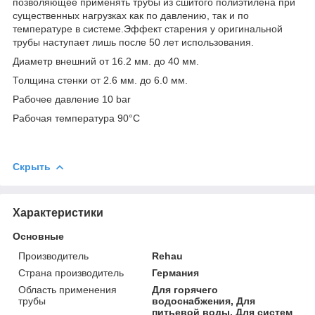
позволяющее применять трубы из сшитого полиэтилена при
существенных нагрузках как по давлению, так и по
температуре в системе.Эффект старения у оригинальной
трубы наступает лишь после 50 лет использования.
Диаметр внешний от 16.2 мм. до 40 мм.
Толщина стенки от 2.6 мм. до 6.0 мм.
Рабочее давление 10 bar
Рабочая температура 90°C
Скрыть
Характеристики
Основные
Производитель
Rehau
Страна производитель
Германия
Область применения
Для горячего
трубы
водоснабжения, Для
питьевой воды, Для систем