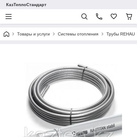
КазТеплоСтандарт
Товары и услуги
Системы отопления
Трубы REHAU