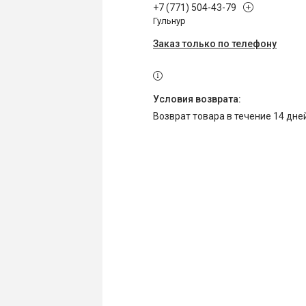
+7 (771) 504-43-79
Гульнур
Заказ только по телефону
возврат товара в течение 14 дн