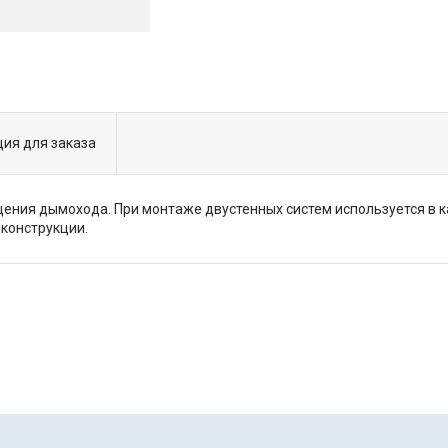
ия для заказа
ения дымохода. При монтаже двустенных систем используется в
конструкции.