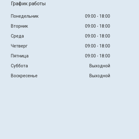
График работы
Понедельник
09:00
18:00
Вторник
09:00
18:00
Среда
09:00
18:00
Четверг
09:00
18:00
Пятница
09:00
18:00
Суббота
Выходной
Воскресенье
Выходной