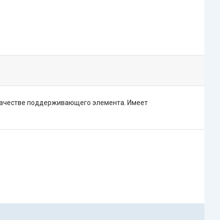
 качестве поддерживающего элемента. Имеет