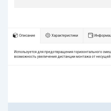
Описание
Характеристики
Информац
Используется для предотвращения горизонтального смещ
возможность увеличения дистанции монтажа от несущей 