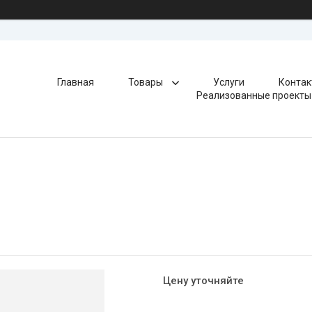
Главная
Товары
Услуги
Контак
Реализованные проекты
Цену уточняйте