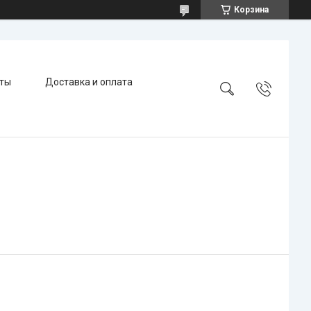
Корзина
ты
Доставка и оплата