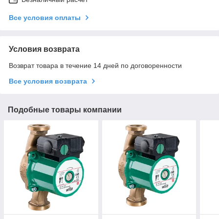
Все условия оплаты
Условия возврата
Возврат товара в течение 14 дней по договоренности
Все условия возврата
Подобные товары компании