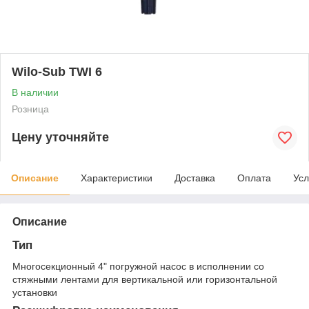
Wilo-Sub TWI 6
В наличии
Розница
Цену уточняйте
Описание
Характеристики
Доставка
Оплата
Усл
Описание
Тип
Многосекционный 4" погружной насос в исполнении со
стяжными лентами для вертикальной или горизонтальной
установки