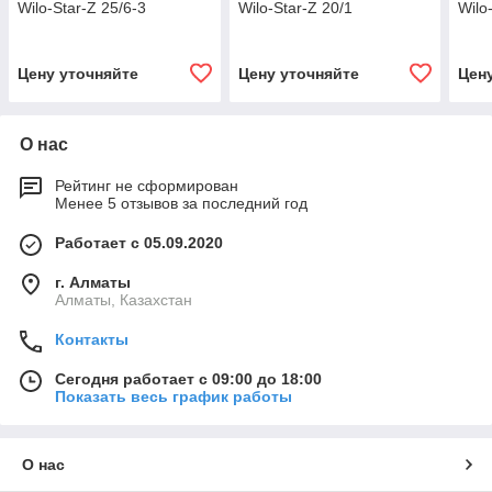
Wilo-Star-Z 25/6-3
Wilo-Star-Z 20/1
Wilo
Цену уточняйте
Цену уточняйте
Цен
О нас
Рейтинг не сформирован
Менее 5 отзывов за последний год
Работает с 05.09.2020
г. Алматы
Алматы, Казахстан
Контакты
Сегодня работает с 09:00 до 18:00
Показать весь график работы
О нас