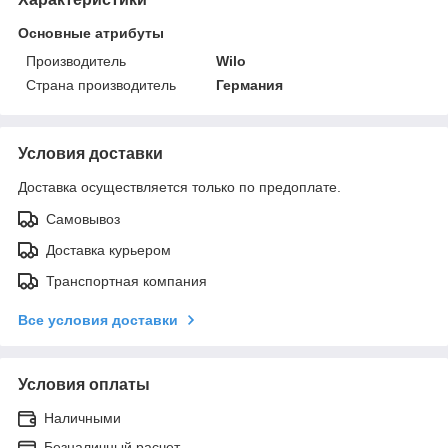
Основные атрибуты
Производитель
Wilo
Страна производитель
Германия
Условия доставки
Доставка осуществляется только по предоплате.
Самовывоз
Доставка курьером
Транспортная компания
Все условия доставки
Условия оплаты
Наличными
Безналичный расчет