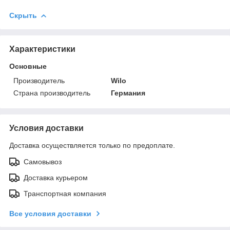
Скрыть
Характеристики
Основные
Производитель
Wilo
Страна производитель
Германия
Условия доставки
Доставка осуществляется только по предоплате.
Самовывоз
Доставка курьером
Транспортная компания
Все условия доставки