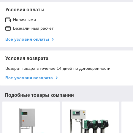
Условия оплаты
Наличными
Безналичный расчет
Все условия оплаты
Условия возврата
Возврат товара в течение 14 дней по договоренности
Все условия возврата
Подобные товары компании