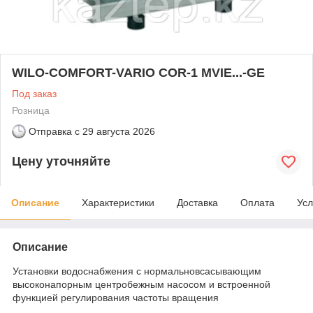
WILO-COMFORT-VARIO COR-1 MVIE...-GE
Под заказ
Розница
Отправка с
29 августа 2026
Цену уточняйте
Описание
Характеристики
Доставка
Оплата
Усл
Описание
Установки водоснабжения с нормальновсасывающим
высоконапорным центробежным насосом и встроенной
функцией регулирования частоты вращения