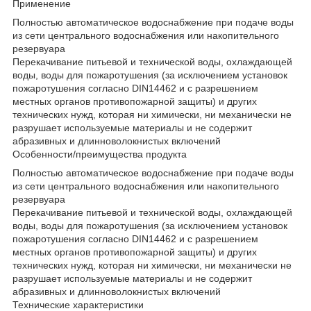
Применение
Полностью автоматическое водоснабжение при подаче воды
из сети центрального водоснабжения или накопительного
резервуара
Перекачивание питьевой и технической воды, охлаждающей
воды, воды для пожаротушения (за исключением установок
пожаротушения согласно DIN14462 и с разрешением
местных органов противопожарной защиты) и других
технических нужд, которая ни химически, ни механически не
разрушает используемые материалы и не содержит
абразивных и длинноволокнистых включений
Особенности/преимущества продукта
Полностью автоматическое водоснабжение при подаче воды
из сети центрального водоснабжения или накопительного
резервуара
Перекачивание питьевой и технической воды, охлаждающей
воды, воды для пожаротушения (за исключением установок
пожаротушения согласно DIN14462 и с разрешением
местных органов противопожарной защиты) и других
технических нужд, которая ни химически, ни механически не
разрушает используемые материалы и не содержит
абразивных и длинноволокнистых включений
Технические характеристики