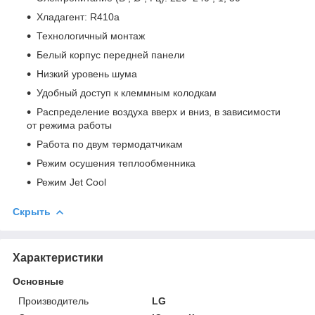
Хладагент: R410a
Технологичный монтаж
Белый корпус передней панели
Низкий уровень шума
Удобный доступ к клеммным колодкам
Распределение воздуха вверх и вниз, в зависимости
от режима работы
Работа по двум термодатчикам
Режим осушения теплообменника
Режим Jet Cool
Скрыть
Характеристики
Основные
Производитель
LG