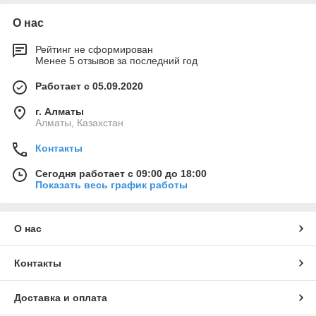
О нас
Рейтинг не сформирован
Менее 5 отзывов за последний год
Работает с 05.09.2020
г. Алматы
Алматы, Казахстан
Контакты
Сегодня работает с 09:00 до 18:00
Показать весь график работы
О нас
Контакты
Доставка и оплата