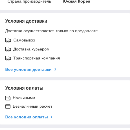
Страна производитель
Южная Корея
Условия доставки
Доставка осуществляется только по предоплате.
Самовывоз
Доставка курьером
Транспортная компания
Все условия доставки
Условия оплаты
Наличными
Безналичный расчет
Все условия оплаты