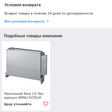
Условия возврата
Возврат товара в течение 14 дней по договоренности
Все условия возврата
Подобные товары компании
Напольный блок LG без
корпуса ARNU-GCEU4
Цену уточняйте