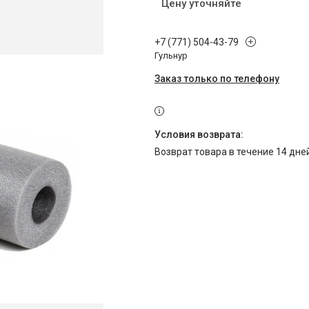
Цену уточняйте
+7 (771) 504-43-79
Гульнур
Заказ только по телефону
возврат товара в течение 14 дн