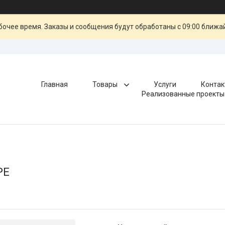
очее время. Заказы и сообщения будут обработаны с 09:00 ближай
Главная
Товары
Услуги
Контак
Реализованные проекты
PE