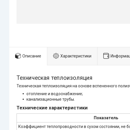
Описание
Характеристики
Информац
Техническая теплоизоляция
Техническая теплоизоляция на основе вспененного полиэ
отопление и водоснабжение;
канализационные трубы.
Технические характеристики
Показатель
Коэффициент теплопроводности в сухом состоянии, не бо