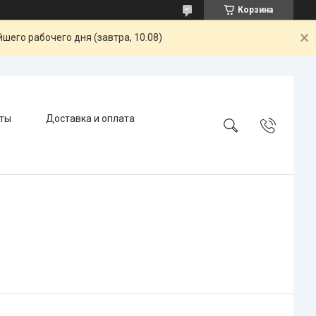
Корзина
шего рабочего дня (завтра, 10.08)
ты
Доставка и оплата