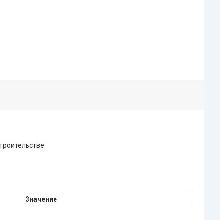
строительстве
Значение