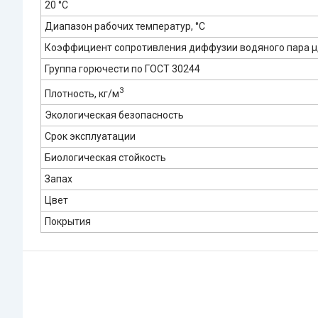
20 °С
Диапазон рабочих температур, °C
Коэффициент сопротивления диффузии водяного пара μ,
Группа горючести по ГОСТ 30244
3
Плотность, кг/м
Экологическая безопасность
Срок эксплуатации
Биологическая стойкость
Запах
Цвет
Покрытия