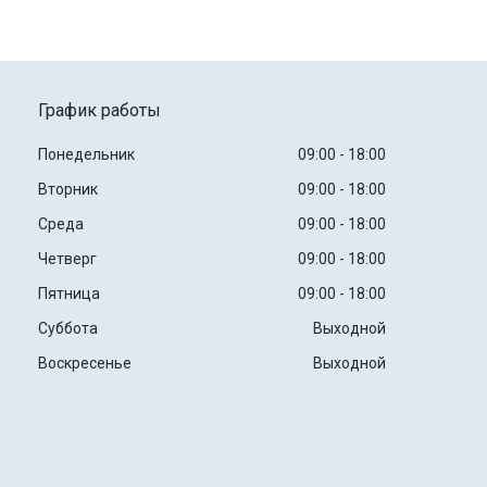
График работы
Понедельник
09:00
18:00
Вторник
09:00
18:00
Среда
09:00
18:00
Четверг
09:00
18:00
Пятница
09:00
18:00
Суббота
Выходной
Воскресенье
Выходной