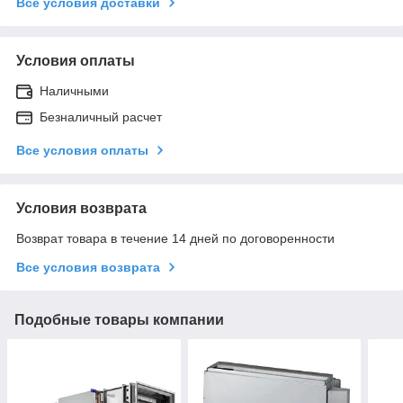
Все условия доставки
Условия оплаты
Наличными
Безналичный расчет
Все условия оплаты
Условия возврата
Возврат товара в течение 14 дней по договоренности
Все условия возврата
Подобные товары компании