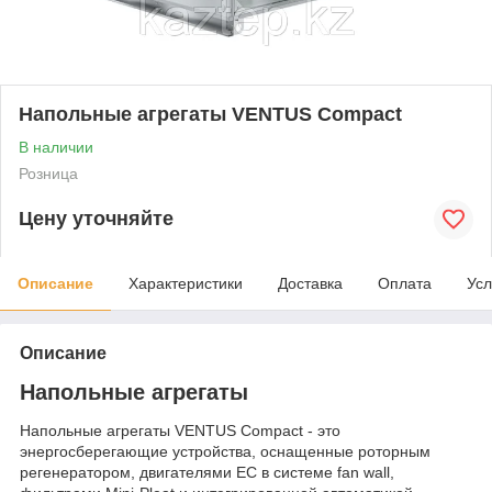
Напольные агрегаты VENTUS Compact
В наличии
Розница
Цену уточняйте
Описание
Характеристики
Доставка
Оплата
Усл
Описание
Напольные агрегаты
Напольные агрегаты VENTUS Compact - это
энергосберегающие устройства, оснащенные роторным
регенератором, двигателями EC в системе fan wall,