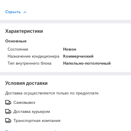
Скрыть
Характеристики
Основные
Состояние
Новое
Назначение кондиционера
Коммерческий
Тип внутреннего блока
Напольно-потолочный
Условия доставки
Доставка осуществляется только по предоплате.
Самовывоз
Доставка курьером
Транспортная компания