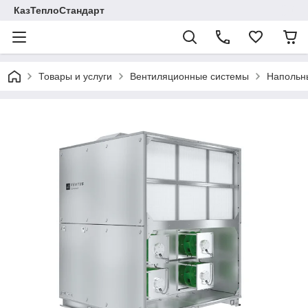
КазТеплоСтандарт
Товары и услуги
Вентиляционные системы
Напольн