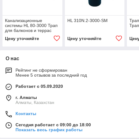
Канализационные
HL 310N.2-3000-SM
Тра
системы HL 80-3000 Трап
Трап
для балконов и террас
Цену уточняйте
Цену уточняйте
Цен
О нас
Рейтинг не сформирован
Менее 5 отзывов за последний год
Работает с 05.09.2020
г. Алматы
Алматы, Казахстан
Контакты
Сегодня работает с 09:00 до 18:00
Показать весь график работы