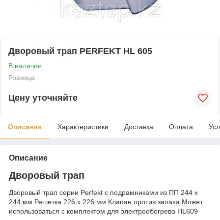
Дворовый трап PERFEKT HL 605
В наличии
Розница
Цену уточняйте
Описание
Характеристики
Доставка
Оплата
Усл
Описание
Дворовый трап
Дворовый трап серии Perfekt с подрамниками из ПП 244 х
244 мм Решетка 226 х 226 мм Клапан против запаха Может
использоваться с комплектом для электрообогрева HL609