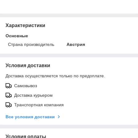
Характеристики
Основные
Страна производитель
Австрия
Условия доставки
Доставка осуществляется только по предоплате.
Самовывоз
Доставка курьером
Транспортная компания
Все условия доставки
Условия оплаты