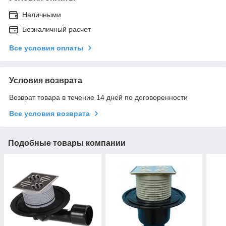
Наличными
Безналичный расчет
Все условия оплаты
Условия возврата
Возврат товара в течение 14 дней по договоренности
Все условия возврата
Подобные товары компании