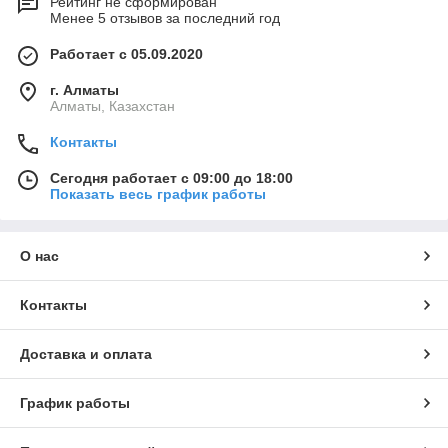
Рейтинг не сформирован
Менее 5 отзывов за последний год
Работает с 05.09.2020
г. Алматы
Алматы, Казахстан
Контакты
Сегодня работает с 09:00 до 18:00
Показать весь график работы
О нас
Контакты
Доставка и оплата
График работы