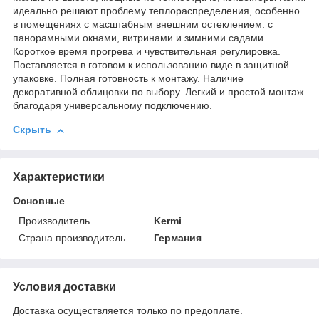
идеально решают проблему теплораспределения, особенно
в помещениях с масштабным внешним остеклением: с
панорамными окнами, витринами и зимними садами.
Короткое время прогрева и чувствительная регулировка.
Поставляется в готовом к использованию виде в защитной
упаковке. Полная готовность к монтажу. Наличие
декоративной облицовки по выбору. Легкий и простой монтаж
благодаря универсальному подключению.
Скрыть
Характеристики
Основные
Производитель
Kermi
Страна производитель
Германия
Условия доставки
Доставка осуществляется только по предоплате.