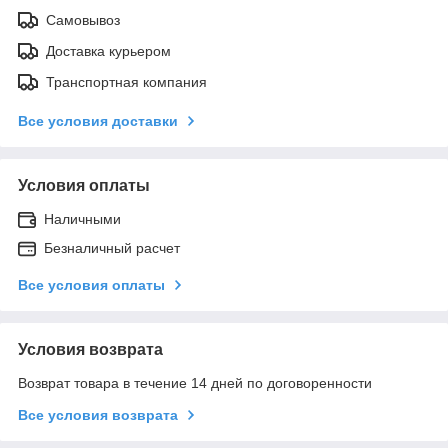
Самовывоз
Доставка курьером
Транспортная компания
Все условия доставки
Условия оплаты
Наличными
Безналичный расчет
Все условия оплаты
Условия возврата
Возврат товара в течение 14 дней по договоренности
Все условия возврата