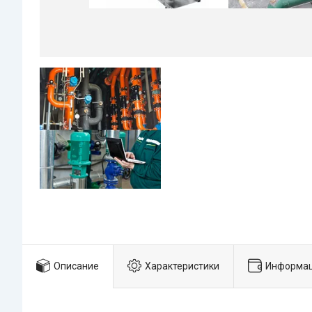
Описание
Характеристики
Информац