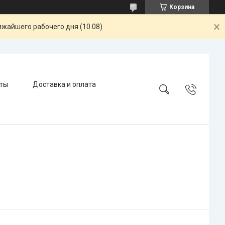
Корзина
ижайшего рабочего дня (10.08)
ты
Доставка и оплата