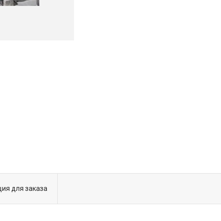
ия для заказа