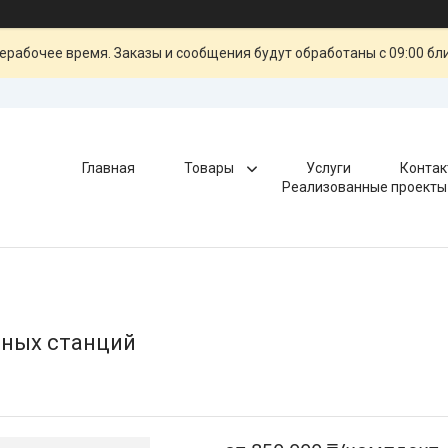
ерабочее время. Заказы и сообщения будут обработаны с 09:00 бл
Главная
Товары
Услуги
Контак
Реализованные проекты
сных станций