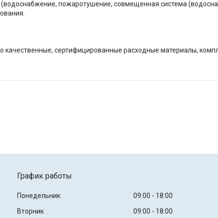
я (водоснабжение, пожаротушение, совмещенная система (водосна
ования.
ько качественные, сертифицированные расходные материалы, ком
График работы
Понедельник
09:00
18:00
Вторник
09:00
18:00