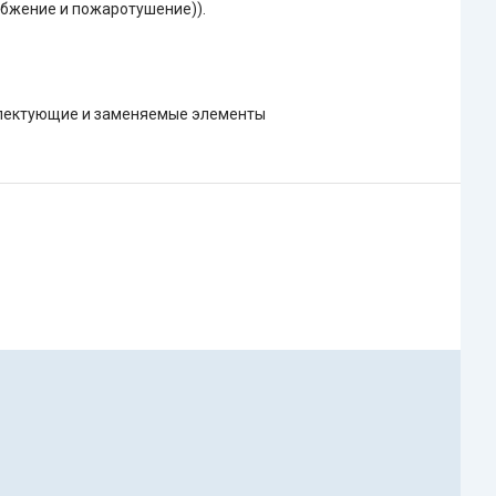
бжение и пожаротушение)).
плектующие и заменяемые элементы