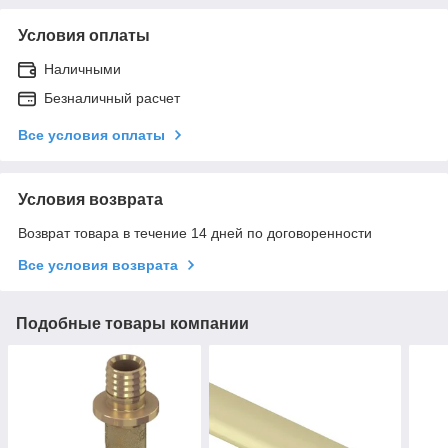
Условия оплаты
Наличными
Безналичный расчет
Все условия оплаты
Условия возврата
Возврат товара в течение 14 дней по договоренности
Все условия возврата
Подобные товары компании