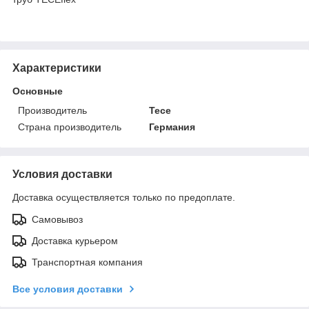
Характеристики
Основные
Производитель
Tece
Страна производитель
Германия
Условия доставки
Доставка осуществляется только по предоплате.
Самовывоз
Доставка курьером
Транспортная компания
Все условия доставки